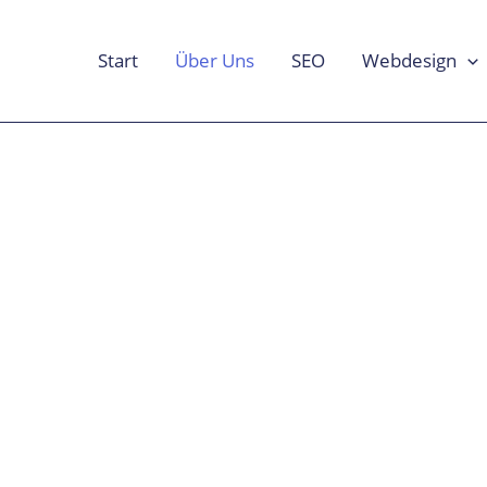
Start
Über Uns
SEO
Webdesign