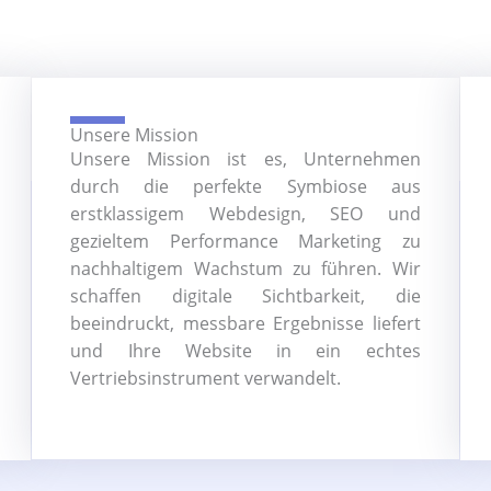
Unsere Mission
Unsere Mission ist es, Unternehmen
durch die perfekte Symbiose aus
erstklassigem Webdesign, SEO und
gezieltem Performance Marketing zu
nachhaltigem Wachstum zu führen. Wir
schaffen digitale Sichtbarkeit, die
beeindruckt, messbare Ergebnisse liefert
und Ihre Website in ein echtes
Vertriebsinstrument verwandelt.