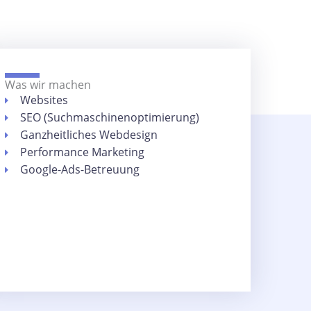
Was wir machen
Websites
SEO (Suchmaschinenoptimierung)
Ganzheitliches Webdesign
Performance Marketing
Google-Ads-Betreuung