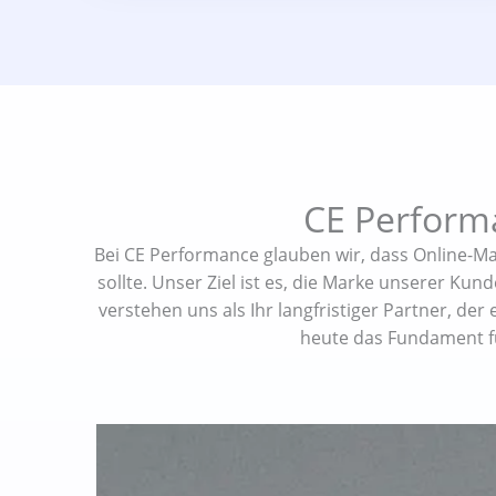
CE Perform
Bei CE Performance glauben wir, dass Online-M
sollte. Unser Ziel ist es, die Marke unserer K
verstehen uns als Ihr langfristiger Partner, de
heute das Fundament fü