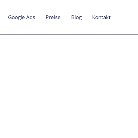
Google Ads
Preise
Blog
Kontakt