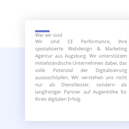
Wer wir sind
Wir sind CE Performance, Ihre
spezialisierte Webdesign & Marketing
Agentur aus Augsburg. Wir unterstützen
mittelständische Unternehmen dabei, das
volle Potenzial der Digitalisierung
auszuschöpfen. Wir verstehen uns nicht
nur als Dienstleister, sondern als
langfristiger Partner auf Augenhöhe für
Ihren digitalen Erfolg.